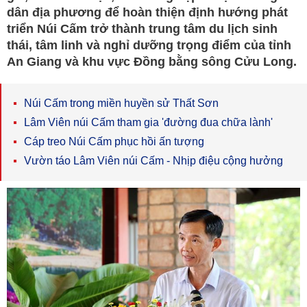
dân địa phương để hoàn thiện định hướng phát
triển Núi Cấm trở thành trung tâm du lịch sinh
thái, tâm linh và nghỉ dưỡng trọng điểm của tỉnh
An Giang và khu vực Đồng bằng sông Cửu Long.
Núi Cấm trong miền huyền sử Thất Sơn
Lâm Viên núi Cấm tham gia 'đường đua chữa lành'
Cáp treo Núi Cấm phục hồi ấn tượng
Vườn táo Lâm Viên núi Cấm - Nhịp điệu cộng hưởng