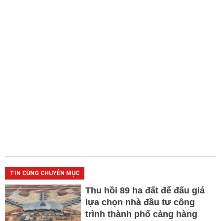
TIN CÙNG CHUYÊN MỤC
Thu hồi 89 ha đất để đấu giá
lựa chọn nhà đầu tư công
trình thành phố cảng hàng