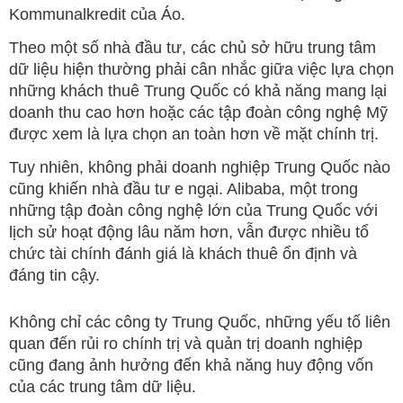
Kommunalkredit của Áo.
Theo một số nhà đầu tư, các chủ sở hữu trung tâm
dữ liệu hiện thường phải cân nhắc giữa việc lựa chọn
những khách thuê Trung Quốc có khả năng mang lại
doanh thu cao hơn hoặc các tập đoàn công nghệ Mỹ
được xem là lựa chọn an toàn hơn về mặt chính trị.
Tuy nhiên, không phải doanh nghiệp Trung Quốc nào
cũng khiến nhà đầu tư e ngại. Alibaba, một trong
những tập đoàn công nghệ lớn của Trung Quốc với
lịch sử hoạt động lâu năm hơn, vẫn được nhiều tổ
chức tài chính đánh giá là khách thuê ổn định và
đáng tin cậy.
Không chỉ các công ty Trung Quốc, những yếu tố liên
quan đến rủi ro chính trị và quản trị doanh nghiệp
cũng đang ảnh hưởng đến khả năng huy động vốn
của các trung tâm dữ liệu.