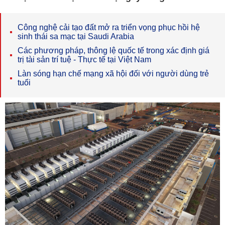
Công nghệ cải tạo đất mở ra triển vọng phục hồi hệ
sinh thái sa mạc tại Saudi Arabia
Các phương pháp, thông lệ quốc tế trong xác định giá
trị tài sản trí tuệ - Thực tế tại Việt Nam
Làn sóng hạn chế mạng xã hội đối với người dùng trẻ
tuổi