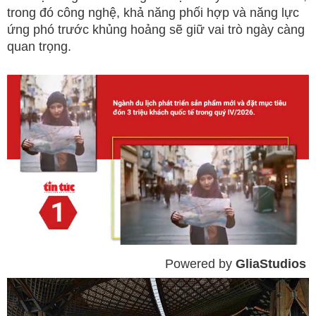
trong đó công nghệ, khả năng phối hợp và năng lực
ứng phó trước khủng hoảng sẽ giữ vai trò ngày càng
quan trọng.
Powered by 
GliaStudios
Mute