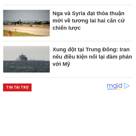
Nga và Syria đạt thỏa thuận
mới về tương lai hai căn cứ
chiến lược
Xung đột tại Trung Đông: Iran
nêu điều kiện nối lại đàm phán
với Mỹ