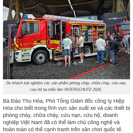
Du khách trải nghiệm các sản phẩm phòng cháy, chữa cháy, cứu nạn,
cứu hộ tại triển lãm INTERSCHUTZ 2026.
Bà Đào Thu Hòa, Phó Tổng Giám đốc công ty Hiệp
Hòa cho biết trong lĩnh vực sản xuất xe và các thiết bị
phòng cháy, chữa cháy, cứu nạn, cứu hộ, doanh
nghiệp Việt Nam đã có thể làm chủ công nghệ và
hoàn toàn có thể cạnh tranh trên sân chơi quốc tế.