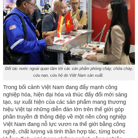
Đối tác nước ngoài quan tâm tới các sản phẩm phòng cháy, chữa cháy,
cứu nạn, cứu hộ do Việt Nam sản xuất.
Trong bối cảnh Việt Nam đang đẩy mạnh công
nghiệp hóa, hiện đại hóa và thúc đẩy đổi mới sáng
tạo, sự xuất hiện của các sản phẩm mang thương
hiệu Việt tại những diễn đàn lớn trên thế giới góp
phần truyền đi thông điệp về một nền công nghiệp
Việt Nam đang nỗ lực vươn ra thế giới bằng công
nghệ, chất lượng và tinh thần hợp tác, từng bước