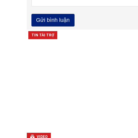
VIDEO