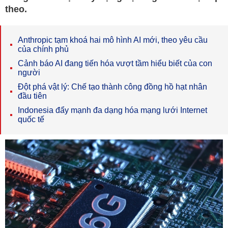
theo.
Anthropic tạm khoá hai mô hình AI mới, theo yêu cầu
của chính phủ
Cảnh báo AI đang tiến hóa vượt tầm hiểu biết của con
người
Đột phá vật lý: Chế tạo thành công đồng hồ hạt nhân
đầu tiên
Indonesia đẩy mạnh đa dạng hóa mạng lưới Internet
quốc tế