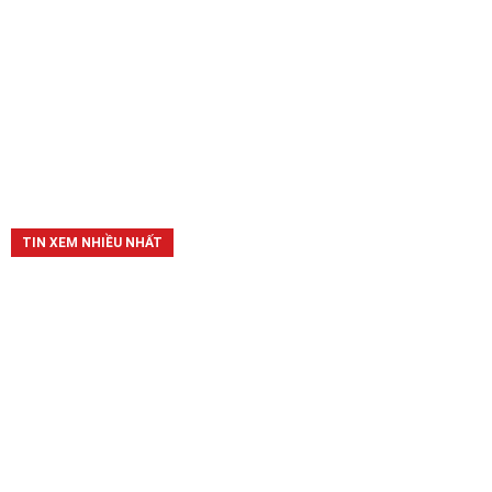
TIN XEM NHIỀU NHẤT