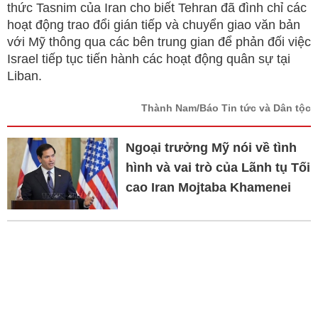
thức Tasnim của Iran cho biết Tehran đã đình chỉ các
hoạt động trao đổi gián tiếp và chuyển giao văn bản
với Mỹ thông qua các bên trung gian để phản đối việc
Israel tiếp tục tiến hành các hoạt động quân sự tại
Liban.
Thành Nam/Báo Tin tức và Dân tộc
Ngoại trưởng Mỹ nói về tình
hình và vai trò của Lãnh tụ Tối
cao Iran Mojtaba Khamenei