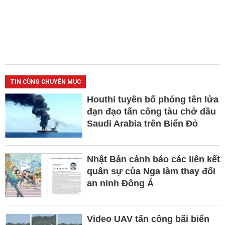
TIN CÙNG CHUYÊN MỤC
Houthi tuyên bố phóng tên lửa
đạn đạo tấn công tàu chở dầu
Saudi Arabia trên Biển Đỏ
Nhật Bản cảnh báo các liên kết
quân sự của Nga làm thay đổi
an ninh Đông Á
Video UAV tấn công bãi biển