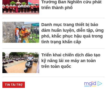
Trưởng Ban Nghiên cứu phát
triển thành phố
Danh mục trang thiết bị bảo
đảm huấn luyện, diễn tập, ứng
phó, khắc phục hậu quả trong
tình trạng khẩn cấp
Triển khai chiến dịch đào tạo
kỹ năng lái xe máy an toàn
trên toàn quốc