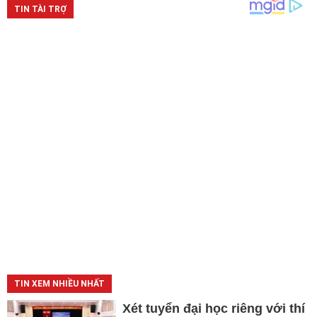
TIN XEM NHIỀU NHẤT
Xét tuyển đại học riêng với thí