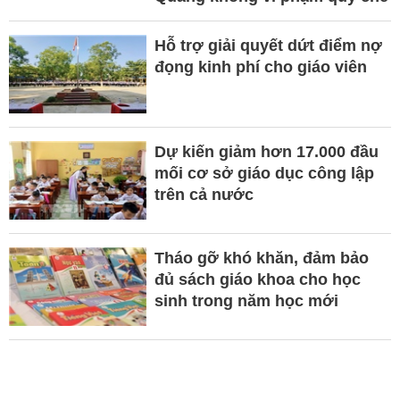
Hỗ trợ giải quyết dứt điểm nợ
đọng kinh phí cho giáo viên
Dự kiến giảm hơn 17.000 đầu
mối cơ sở giáo dục công lập
trên cả nước
Tháo gỡ khó khăn, đảm bảo
đủ sách giáo khoa cho học
sinh trong năm học mới