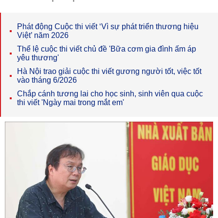
Phát động Cuộc thi viết ‘Vì sự phát triển thương hiệu
Việt’ năm 2026
Thể lệ cuộc thi viết chủ đề 'Bữa cơm gia đình ấm áp
yêu thương'
Hà Nội trao giải cuộc thi viết gương người tốt, việc tốt
vào tháng 6/2026
Chắp cánh tương lai cho học sinh, sinh viên qua cuộc
thi viết 'Ngày mai trong mắt em'