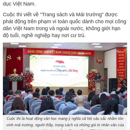
dục Việt Nam.
Cuộc thi viết về “Trang sách và Mái trường” được
phát động trên phạm vi toàn quốc dành cho mọi công
dân Việt Nam trong và ngoài nước, không giới hạn
độ tuổi, nghề nghiệp hay nơi cư trú.
Cuộc thi là hoạt động văn học mang ý nghĩa xã hội sâu sắc nhằm tôn
vinh mái trường, người thầy, trang sách và những giá trị nhân văn của