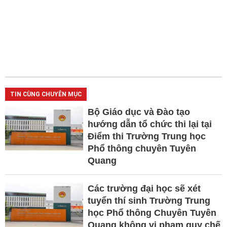
TIN CÙNG CHUYÊN MỤC
Bộ Giáo dục và Đào tạo
hướng dẫn tổ chức thi lại tại
Điểm thi Trường Trung học
Phổ thông chuyên Tuyên
Quang
Các trường đại học sẽ xét
tuyển thí sinh Trường Trung
học Phổ thông Chuyên Tuyên
Quang không vi phạm quy chế