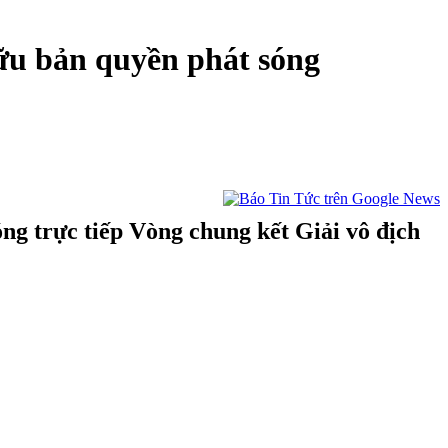
hữu bản quyền phát sóng
ng trực tiếp Vòng chung kết Giải vô địch