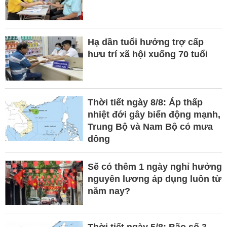
Hạ dần tuổi hưởng trợ cấp
hưu trí xã hội xuống 70 tuổi
Thời tiết ngày 8/8: Áp thấp
nhiệt đới gây biển động mạnh,
Trung Bộ và Nam Bộ có mưa
dông
Sẽ có thêm 1 ngày nghỉ hưởng
nguyên lương áp dụng luôn từ
năm nay?