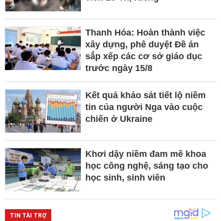
Thanh Hóa: Hoàn thành việc
xây dựng, phê duyệt Đề án
sắp xếp các cơ sở giáo dục
trước ngày 15/8
Kết quả khảo sát tiết lộ niềm
tin của người Nga vào cuộc
chiến ở Ukraine
Khơi dậy niềm đam mê khoa
học công nghệ, sáng tạo cho
học sinh, sinh viên