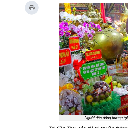
Người dân dâng hương tại