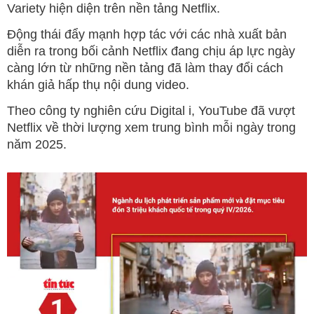
Variety hiện diện trên nền tảng Netflix.
Động thái đẩy mạnh hợp tác với các nhà xuất bản
diễn ra trong bối cảnh Netflix đang chịu áp lực ngày
càng lớn từ những nền tảng đã làm thay đổi cách
khán giả hấp thụ nội dung video.
Theo công ty nghiên cứu Digital i, YouTube đã vượt
Netflix về thời lượng xem trung bình mỗi ngày trong
năm 2025.