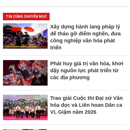
TIN CÙNG CHUYÊN MỤC
Xây dựng hành lang pháp lý
để tháo gỡ điểm nghẽn, đưa
công nghiệp văn hóa phát
triển
Phát huy giá trị văn hóa, khơi
dậy nguồn lực phát triển từ
các địa phương
Trao giải Cuộc thi Đại sứ Văn
hóa đọc và Liên hoan Dân ca
Ví, Giặm năm 2026