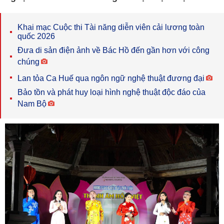
Khai mạc Cuộc thi Tài năng diễn viên cải lương toàn
quốc 2026
Đưa di sản điện ảnh về Bác Hồ đến gần hơn với công
chúng
Lan tỏa Ca Huế qua ngôn ngữ nghệ thuật đương đại
Bảo tồn và phát huy loại hình nghệ thuật độc đáo của
Nam Bộ