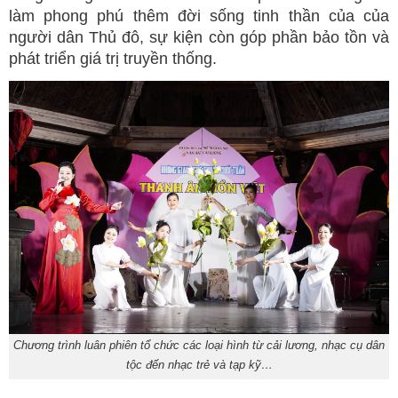
làm phong phú thêm đời sống tinh thần của của
người dân Thủ đô, sự kiện còn góp phần bảo tồn và
phát triển giá trị truyền thống.
Chương trình luân phiên tổ chức các loại hình từ cải lương, nhạc cụ dân
tộc đến nhạc trẻ và tạp kỹ…