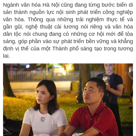
Ngành văn hóa Hà Nội cũng đang từng bước biến di
sản thành nguồn lực nội sinh phát triển công nghiệp
văn hóa. Thông qua những trải nghiệm thực tế và
gần gũi, nghệ thuật cải lương nói riêng và văn hóa
dân tộc nói chung đang có những cơ hội mới để tỏa
sáng, góp phần vào sự phát triển bền vững và khẳng
định vị thế của một Thành phố sáng tạo trong tương
lai.