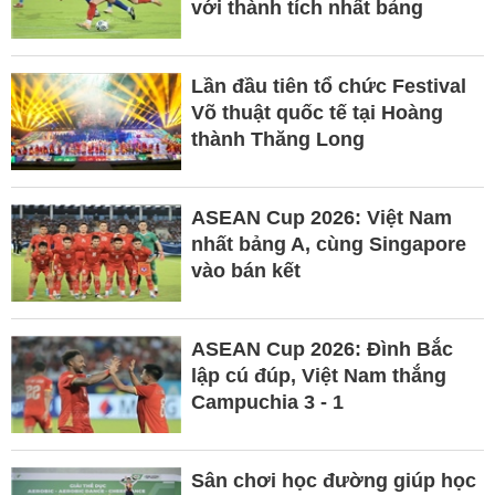
với thành tích nhất bảng
Lần đầu tiên tổ chức Festival
Võ thuật quốc tế tại Hoàng
thành Thăng Long
ASEAN Cup 2026: Việt Nam
nhất bảng A, cùng Singapore
vào bán kết
ASEAN Cup 2026: Đình Bắc
lập cú đúp, Việt Nam thắng
Campuchia 3 - 1
Sân chơi học đường giúp học