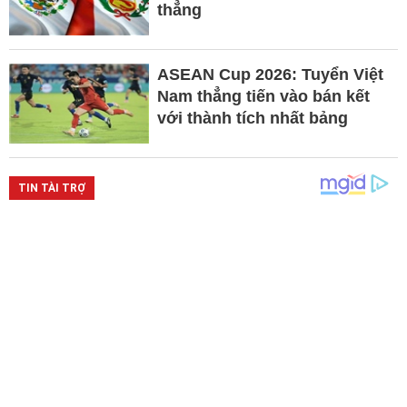
thẳng
ASEAN Cup 2026: Tuyển Việt
Nam thẳng tiến vào bán kết
với thành tích nhất bảng