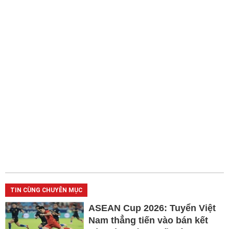
TIN CÙNG CHUYÊN MỤC
ASEAN Cup 2026: Tuyển Việt
Nam thẳng tiến vào bán kết