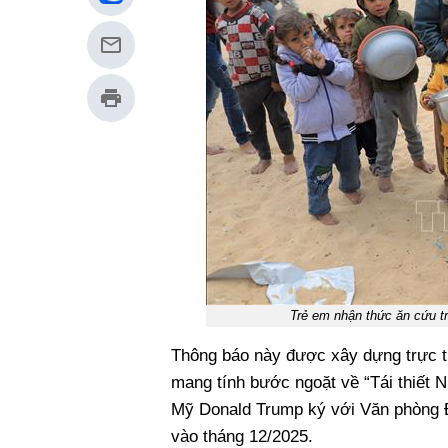
Trẻ em nhận thức ăn cứu t
Thông báo này được xây dựng trực ti
mang tính bước ngoặt về “Tái thiết 
Mỹ Donald Trump ký với Văn phòng 
vào tháng 12/2025.