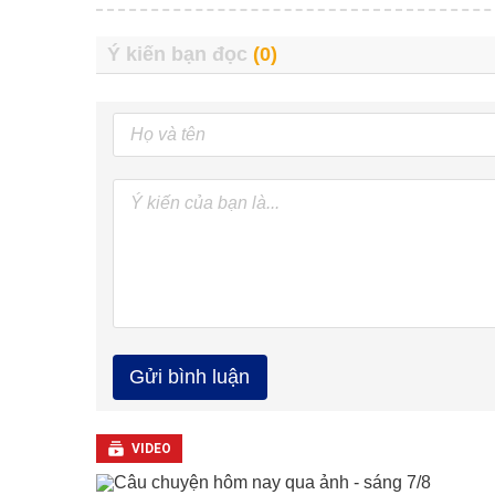
VIDEO