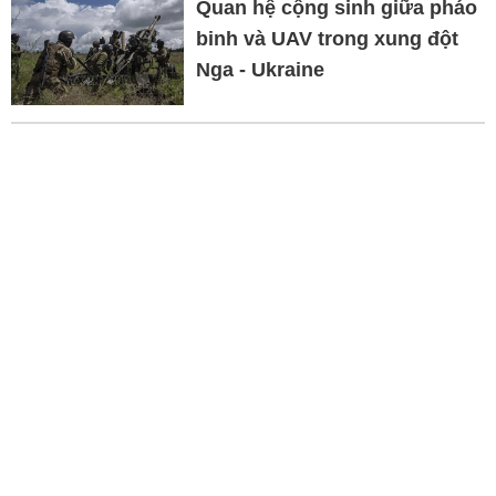
Quan hệ cộng sinh giữa pháo
binh và UAV trong xung đột
Nga - Ukraine