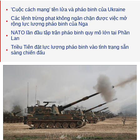
'Cuộc cách mạng' tên lửa và pháo binh của Ukraine
Các lệnh trừng phạt không ngăn chặn được việc mở
rộng lực lượng pháo binh của Nga
NATO lần đầu tập trận pháo binh quy mô lớn tại Phần
Lan
Triều Tiên đặt lực lượng pháo binh vào tình trạng sẵn
sàng chiến đấu