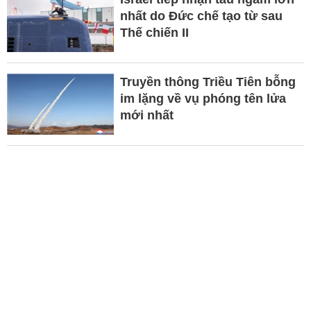
nhất do Đức chế tạo từ sau
Thế chiến II
Truyền thông Triều Tiên bỗng
im lặng về vụ phóng tên lửa
mới nhất