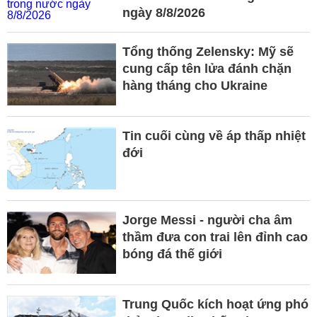
ngày 8/8/2026
Tổng thống Zelensky: Mỹ sẽ
cung cấp tên lửa đánh chặn
hàng tháng cho Ukraine
Tin cuối cùng về áp thấp nhiệt
đới
Jorge Messi - người cha âm
thầm đưa con trai lên đỉnh cao
bóng đá thế giới
Trung Quốc kích hoạt ứng phó