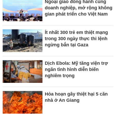
Ngoại giao đồng hành cùng
doanh nghiệp, mở rộng không
gian phát triển cho Việt Nam
Ít nhất 300 trẻ em thiệt mạng
trong 300 ngày thực thi lệnh
ngừng bắn tại Gaza
Dịch Ebola: Mỹ tăng viện trợ
ngăn tình hình diễn biến
nghiêm trọng
Hỏa hoạn gây thiệt hại 5 căn
nhà ở An Giang