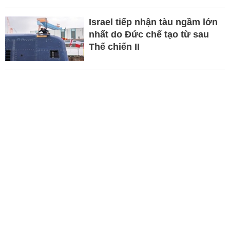
Israel tiếp nhận tàu ngầm lớn
nhất do Đức chế tạo từ sau
Thế chiến II