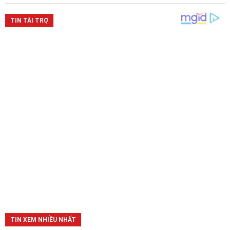
TIN XEM NHIỀU NHẤT