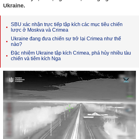
Ukraine.
SBU xác nhận trực tiếp tập kích các mục tiêu chiến
lược ở Moskva và Crimea
Ukraine đang đưa chiến sự trở lại Crimea như thế
nào?
Đặc nhiệm Ukraine tập kích Crimea, phá hủy nhiều tàu
chiến và tiêm kích Nga