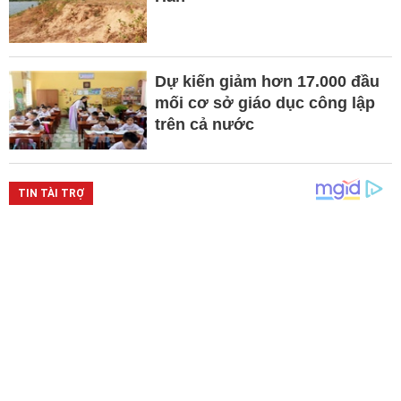
Dự kiến giảm hơn 17.000 đầu
mối cơ sở giáo dục công lập
trên cả nước