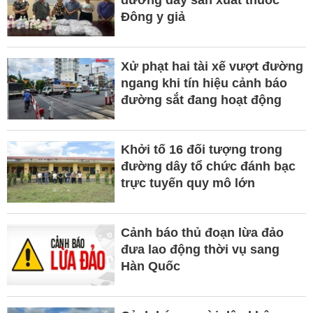
Đông y giả
Xử phạt hai tài xế vượt đường
ngang khi tín hiệu cảnh báo
đường sắt đang hoạt động
Khởi tố 16 đối tượng trong
đường dây tổ chức đánh bạc
trực tuyến quy mô lớn
Cảnh báo thủ đoạn lừa đảo
đưa lao động thời vụ sang
Hàn Quốc