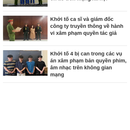
Khởi tố ca sĩ và giám đốc
công ty truyền thông về hành
vi xâm phạm quyền tác giả
Khởi tố 4 bị can trong các vụ
án xâm phạm bản quyền phim,
âm nhạc trên không gian
mạng