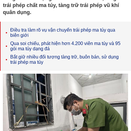
trái phép chất ma túy, tàng trữ trái phép vũ khí
quân dụng.
Điều tra làm rõ vụ vận chuyển trái phép ma túy qua
biên giới
Qua soi chiếu, phát hiện hơn 4.200 viên ma túy và 95
gói ma túy dạng đá
Bắt giữ nhiều đối tượng tàng trữ, buôn bán, sử dụng
trái phép ma túy