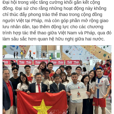
Đại hội trong việc tăng cường khối gắn kết cộng
đồng. Đại sứ cho rằng những hoạt động này không
chỉ thúc đẩy phong trào thể thao trong cộng đồng
người Việt tại Pháp, mà còn góp phần mở rộng giao
lưu nhân dân, tạo thêm động lực cho các chương
trình hợp tác thể thao giữa Việt Nam và Pháp, qua đó
làm sâu sắc hơn quan hệ hữu nghị giữa hai nước.