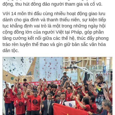
động, thu hút đông đảo người tham gia và cổ vũ.
Với 14 môn thi đấu cùng nhiều hoạt động giao lưu
dành cho gia đình và thanh thiếu niên, sự kiện tiếp
tục khẳng định vai trò là một trong những ngày hội
cộng đồng lớn của người Việt tại Pháp, góp phần
tăng cường kết nối giữa các thế hệ, thúc đẩy phong
trào rèn luyện thể thao và gìn giữ bản sắc văn hóa
dân tộc.