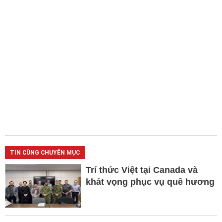
TIN CÙNG CHUYÊN MỤC
Trí thức Việt tại Canada và
khát vọng phục vụ quê hương