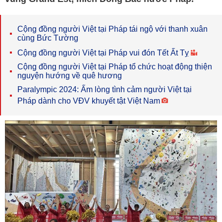
Cộng đồng người Việt tại Pháp tái ngộ với thanh xuân
cùng Bức Tường
Cộng đồng người Việt tại Pháp vui đón Tết Ất Tỵ
Cộng đồng người Việt tại Pháp tổ chức hoạt động thiện
nguyện hướng về quê hương
Paralympic 2024: Ấm lòng tình cảm người Việt tại
Pháp dành cho VĐV khuyết tật Việt Nam