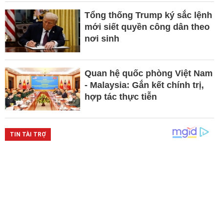
Tổng thống Trump ký sắc lệnh
mới siết quyền công dân theo
nơi sinh
Quan hệ quốc phòng Việt Nam
- Malaysia: Gắn kết chính trị,
hợp tác thực tiễn