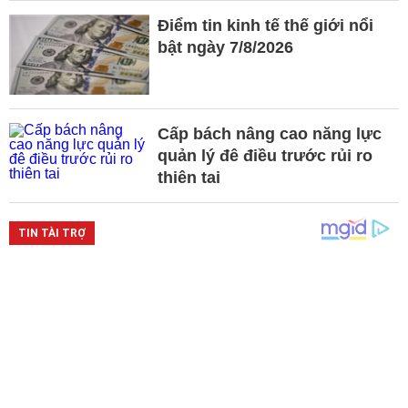
Điểm tin kinh tế thế giới nổi
bật ngày 7/8/2026
Cấp bách nâng cao năng lực
quản lý đê điều trước rủi ro
thiên tai