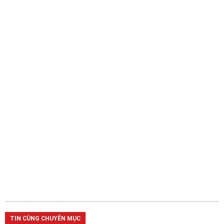
TIN CÙNG CHUYÊN MỤC