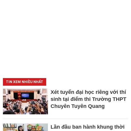
TIN XEM NHIỀU NHẤT
Xét tuyển đại học riêng với thí
sinh tại điểm thi Trường THPT
Chuyên Tuyên Quang
Lần đầu ban hành khung thời