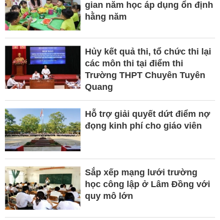
gian năm học áp dụng ổn định
hằng năm
Hủy kết quả thi, tổ chức thi lại
các môn thi tại điểm thi
Trường THPT Chuyên Tuyên
Quang
Hỗ trợ giải quyết dứt điểm nợ
đọng kinh phí cho giáo viên
Sắp xếp mạng lưới trường
học công lập ở Lâm Đồng với
quy mô lớn