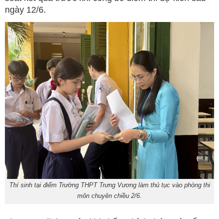
ngày 12/6.
Thí sinh tại điểm Trường THPT Trưng Vương làm thủ tục vào phòng thi
môn chuyên chiều 2/6.