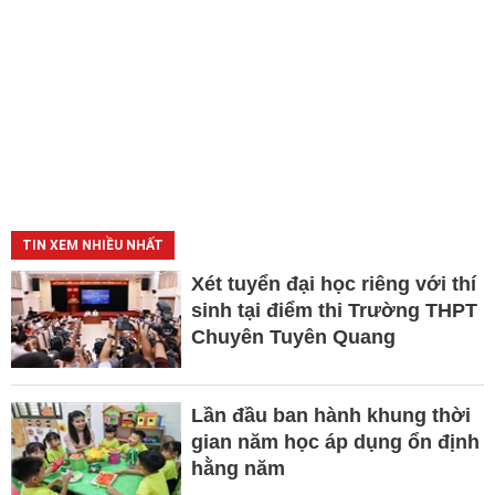
TIN XEM NHIỀU NHẤT
Xét tuyển đại học riêng với thí
sinh tại điểm thi Trường THPT
Chuyên Tuyên Quang
Lần đầu ban hành khung thời
gian năm học áp dụng ổn định
hằng năm