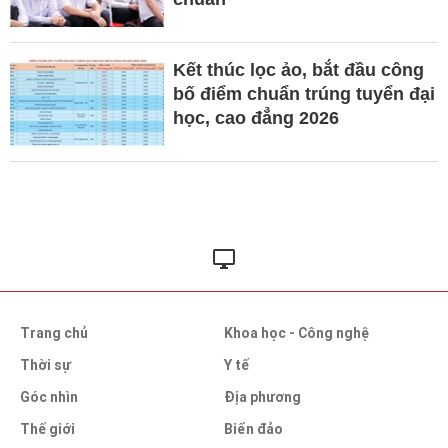
Kết thúc lọc ảo, bắt đầu công
bố điểm chuẩn trúng tuyển đại
học, cao đẳng 2026
Trang chủ
Khoa học - Công nghệ
Thời sự
Y tế
Góc nhìn
Địa phương
Thế giới
Biển đảo