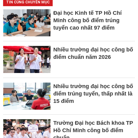
TIN CÙNG CHUYÊN MỤC
Đại học Kinh tế TP Hồ Chí
Minh công bố điểm trúng
tuyển cao nhất 97 điểm
Nhiều trường đại học công bố
điểm chuẩn năm 2026
Nhiều trường đại học công bố
điểm trúng tuyển, thấp nhất là
15 điểm
Trường Đại học Bách khoa TP
Hồ Chí Minh công bố điểm
chuẩn