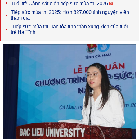
Tuổi trẻ Cảnh sát biển tiếp sức mùa thi 2026
Tiếp sức mùa thi 2025: Hơn 327.000 tình nguyện viên
tham gia
'Tiếp sức mùa thi', lan tỏa tinh thần xung kích của tuổi
trẻ Hà Tĩnh