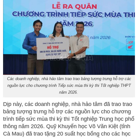
Các doanh nghiệp, nhà hảo tâm trao trao bảng tượng trưng hỗ trợ các
nguồn lực cho chương trình Tiếp sức mùa thi kỳ thi Tốt nghiệp THPT
năm 2026.
Dịp này, các doanh nghiệp, nhà hảo tâm đã trao trao
bảng tượng trưng hỗ trợ các nguồn lực cho chương
trình tiếp sức mùa thi kỳ thi Tốt nghiệp Trung học phổ
thông năm 2026. Quỹ Khuyến học Võ Văn Kiệt (tỉnh
Cà Mau) đã trao tặng 20 suất học bổng cho các học