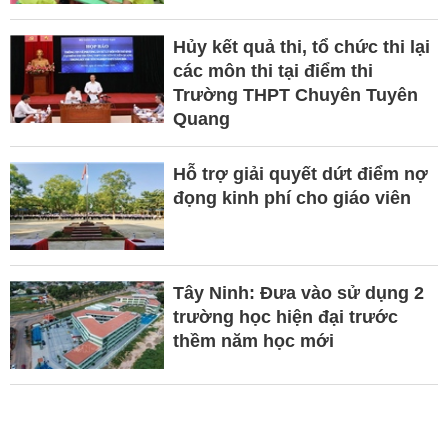
Hủy kết quả thi, tổ chức thi lại
các môn thi tại điểm thi
Trường THPT Chuyên Tuyên
Quang
Hỗ trợ giải quyết dứt điểm nợ
đọng kinh phí cho giáo viên
Tây Ninh: Đưa vào sử dụng 2
trường học hiện đại trước
thềm năm học mới