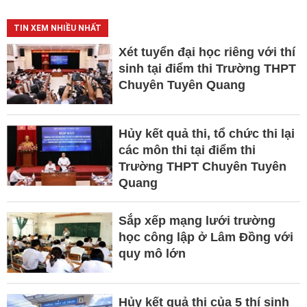
TIN XEM NHIỀU NHẤT
Xét tuyển đại học riêng với thí
sinh tại điểm thi Trường THPT
Chuyên Tuyên Quang
Hủy kết quả thi, tổ chức thi lại
các môn thi tại điểm thi
Trường THPT Chuyên Tuyên
Quang
Sắp xếp mạng lưới trường
học công lập ở Lâm Đồng với
quy mô lớn
Hủy kết quả thi của 5 thí sinh