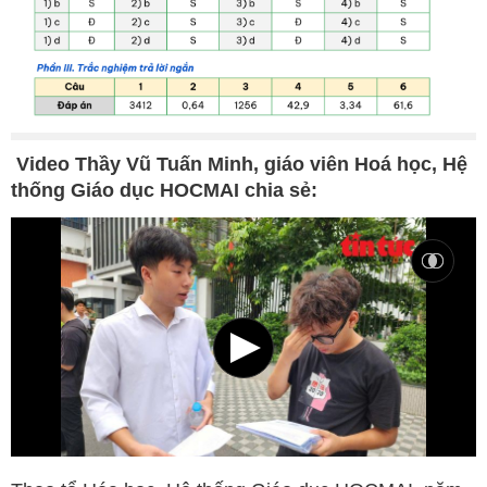
Video Thầy Vũ Tuấn Minh, giáo viên Hoá học, Hệ
thống Giáo dục HOCMAI chia sẻ: