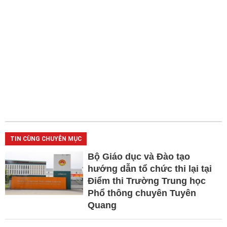
TIN CÙNG CHUYÊN MỤC
Bộ Giáo dục và Đào tạo
hướng dẫn tổ chức thi lại tại
Điểm thi Trường Trung học
Phổ thông chuyên Tuyên
Quang