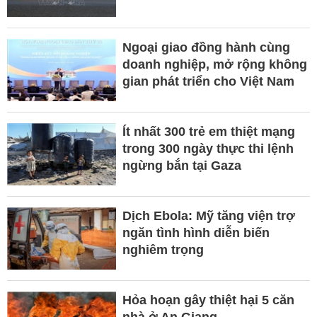
Ngoại giao đồng hành cùng
doanh nghiệp, mở rộng không
gian phát triển cho Việt Nam
Ít nhất 300 trẻ em thiệt mạng
trong 300 ngày thực thi lệnh
ngừng bắn tại Gaza
Dịch Ebola: Mỹ tăng viện trợ
ngăn tình hình diễn biến
nghiêm trọng
Hỏa hoạn gây thiệt hại 5 căn
nhà ở An Giang