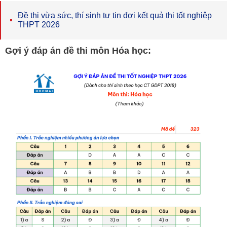
Đề thi vừa sức, thí sinh tự tin đợi kết quả thi tốt nghiệp
THPT 2026
Gợi ý đáp án đề thi môn Hóa học: