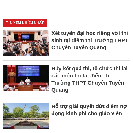
TIN XEM NHIỀU NHẤT
Xét tuyển đại học riêng với thí
sinh tại điểm thi Trường THPT
Chuyên Tuyên Quang
Hủy kết quả thi, tổ chức thi lại
các môn thi tại điểm thi
Trường THPT Chuyên Tuyên
Quang
Hỗ trợ giải quyết dứt điểm nợ
đọng kinh phí cho giáo viên