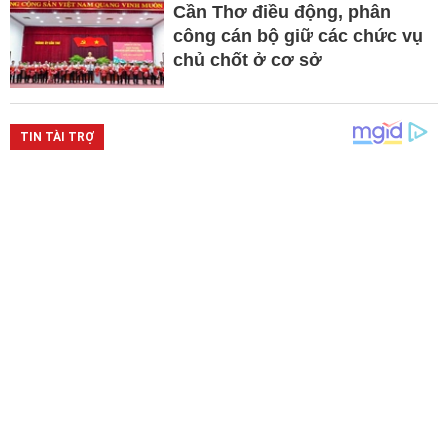
Cần Thơ điều động, phân
công cán bộ giữ các chức vụ
chủ chốt ở cơ sở