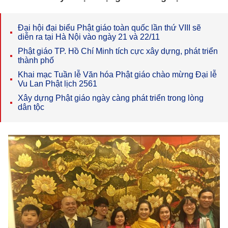
Đại hội đại biểu Phật giáo toàn quốc lần thứ VIII sẽ
diễn ra tại Hà Nội vào ngày 21 và 22/11
Phật giáo TP. Hồ Chí Minh tích cực xây dựng, phát triển
thành phố
Khai mạc Tuần lễ Văn hóa Phật giáo chào mừng Đại lễ
Vu Lan Phật lịch 2561
Xây dựng Phật giáo ngày càng phát triển trong lòng
dân tộc