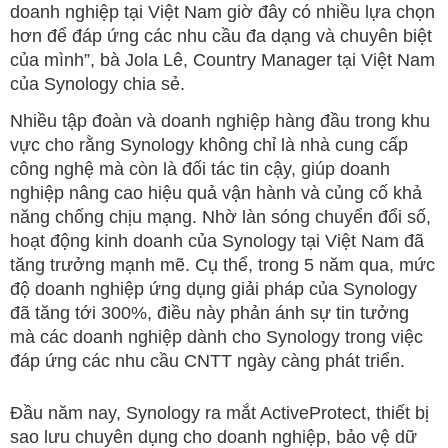
doanh nghiệp tại Việt Nam giờ đây có nhiều lựa chọn
hơn để đáp ứng các nhu cầu đa dạng và chuyên biệt
của mình”, bà Jola Lê, Country Manager tại Việt Nam
của Synology chia sẻ.
Nhiều tập đoàn và doanh nghiệp hàng đầu trong khu
vực cho rằng Synology không chỉ là nhà cung cấp
công nghệ mà còn là đối tác tin cậy, giúp doanh
nghiệp nâng cao hiệu quả vận hành và củng cố khả
năng chống chịu mạng. Nhờ làn sóng chuyển đổi số,
hoạt động kinh doanh của Synology tại Việt Nam đã
tăng trưởng mạnh mẽ. Cụ thể, trong 5 năm qua, mức
độ doanh nghiệp ứng dụng giải pháp của Synology
đã tăng tới 300%, điều này phản ánh sự tin tưởng
mà các doanh nghiệp dành cho Synology trong việc
đáp ứng các nhu cầu CNTT ngày càng phát triển.
Đầu năm nay, Synology ra mắt ActiveProtect, thiết bị
sao lưu chuyên dụng cho doanh nghiệp, bảo vệ dữ