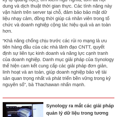
dung và dịch thuật thời gian thực. Các tính năng này
vận hành trên server tại chỗ, đảm bảo bảo mật dữ
liệu nhạy cảm, đồng thời giúp cá nhân viên trong tổ
chức và doanh nghiệp cộng tác hiệu quả và an toàn
hơn.
“Khả năng chống chịu trước các rủi ro mạng là ưu
tiên hàng đầu của các nhà lãnh đạo CNTT, quyết
định sự liên tục kinh doanh và năng lực cạnh tranh
của doanh nghiệp. Danh mục giải pháp của Synology
thể hiện cam kết cung cấp các giải pháp đơn giản,
linh hoạt và an toàn, giúp doanh nghiệp bảo vệ tài
sản quan trọng nhất và phát triển bền vững trong kỷ
nguyên số”, bà Thachawan nhấn mạnh.
Synology ra mắt các giải pháp
quản lý dữ liệu trong tương