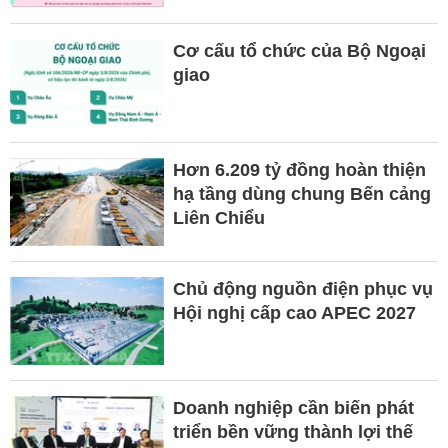
Cơ cấu tổ chức của Bộ Ngoại
giao
Hơn 6.209 tỷ đồng hoàn thiện
hạ tầng dùng chung Bến cảng
Liên Chiểu
Chủ động nguồn điện phục vụ
Hội nghị cấp cao APEC 2027
Doanh nghiệp cần biến phát
triển bền vững thành lợi thế