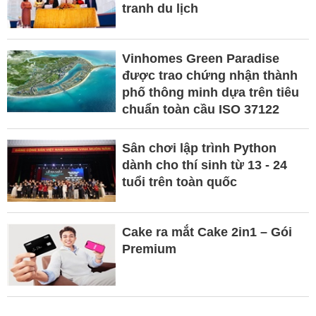
tranh du lịch
Vinhomes Green Paradise
được trao chứng nhận thành
phố thông minh dựa trên tiêu
chuẩn toàn cầu ISO 37122
Sân chơi lập trình Python
dành cho thí sinh từ 13 - 24
tuổi trên toàn quốc
Cake ra mắt Cake 2in1 – Gói
Premium