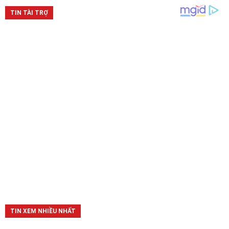
TIN XEM NHIỀU NHẤT