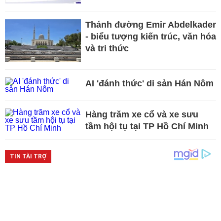
Thánh đường Emir Abdelkader
- biểu tượng kiến trúc, văn hóa
và tri thức
AI 'đánh thức' di sản Hán Nôm
Hàng trăm xe cổ và xe sưu
tầm hội tụ tại TP Hồ Chí Minh