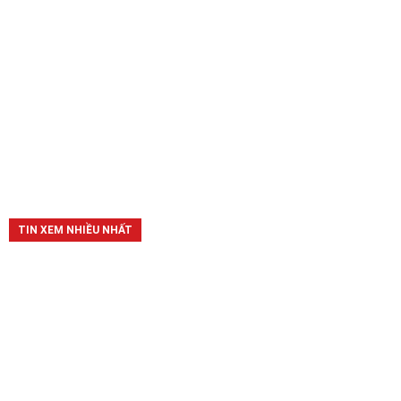
TIN XEM NHIỀU NHẤT