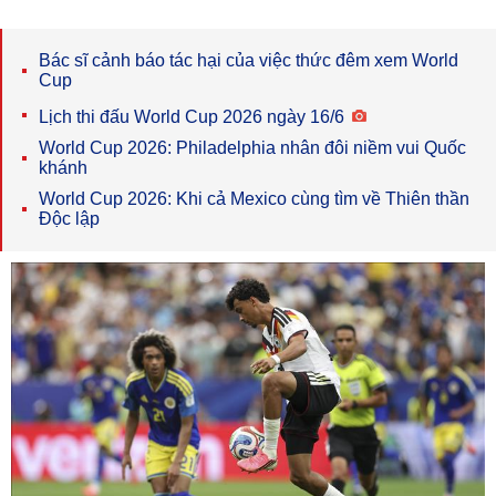
Bác sĩ cảnh báo tác hại của việc thức đêm xem World
Cup
Lịch thi đấu World Cup 2026 ngày 16/6
World Cup 2026: Philadelphia nhân đôi niềm vui Quốc
khánh
World Cup 2026: Khi cả Mexico cùng tìm về Thiên thần
Độc lập