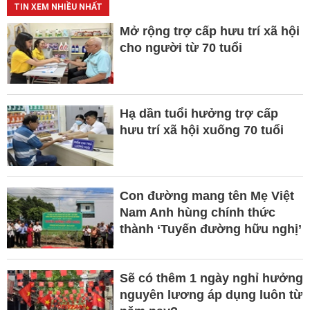
TIN XEM NHIỀU NHẤT
Mở rộng trợ cấp hưu trí xã hội
cho người từ 70 tuổi
Hạ dần tuổi hưởng trợ cấp
hưu trí xã hội xuống 70 tuổi
Con đường mang tên Mẹ Việt
Nam Anh hùng chính thức
thành ‘Tuyến đường hữu nghị’
Sẽ có thêm 1 ngày nghỉ hưởng
nguyên lương áp dụng luôn từ