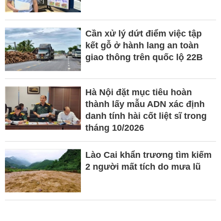
Cần xử lý dứt điểm việc tập
kết gỗ ở hành lang an toàn
giao thông trên quốc lộ 22B
Hà Nội đặt mục tiêu hoàn
thành lấy mẫu ADN xác định
danh tính hài cốt liệt sĩ trong
tháng 10/2026
Lào Cai khẩn trương tìm kiếm
2 người mất tích do mưa lũ