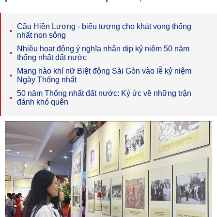
Cầu Hiền Lương - biểu tượng cho khát vọng thống
nhất non sông
Nhiều hoạt động ý nghĩa nhân dịp kỷ niệm 50 năm
thống nhất đất nước
Mang hào khí nữ Biệt động Sài Gòn vào lễ kỷ niệm
Ngày Thống nhất
50 năm Thống nhất đất nước: Ký ức về những trận
đánh khó quên