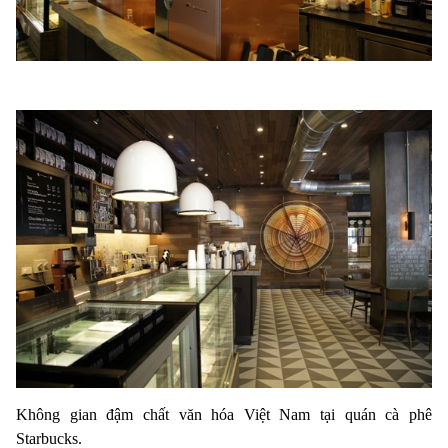
Không gian đậm chất văn hóa Việt Nam tại quán cà phê
Starbucks.