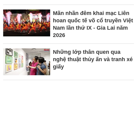
Mãn nhãn đêm khai mạc Liên
hoan quốc tế võ cổ truyền Việt
Nam lần thứ IX - Gia Lai năm
2026
Những lớp thân quen qua
nghệ thuật thủy ấn và tranh xé
giấy