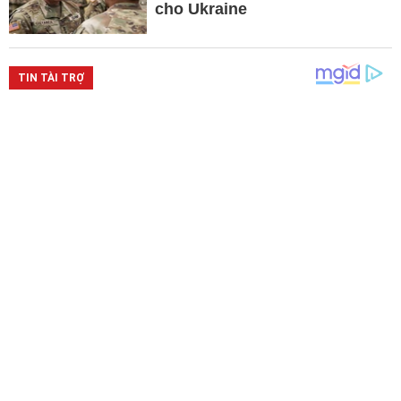
cho Ukraine