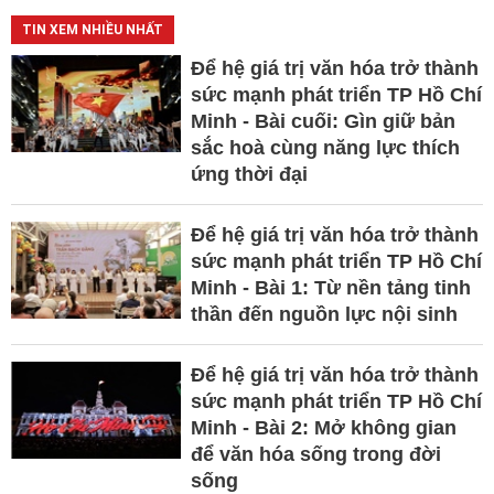
TIN XEM NHIỀU NHẤT
Để hệ giá trị văn hóa trở thành
sức mạnh phát triển TP Hồ Chí
Minh - Bài cuối: Gìn giữ bản
sắc hoà cùng năng lực thích
ứng thời đại
Để hệ giá trị văn hóa trở thành
sức mạnh phát triển TP Hồ Chí
Minh - Bài 1: Từ nền tảng tinh
thần đến nguồn lực nội sinh
Để hệ giá trị văn hóa trở thành
sức mạnh phát triển TP Hồ Chí
Minh - Bài 2: Mở không gian
để văn hóa sống trong đời
sống