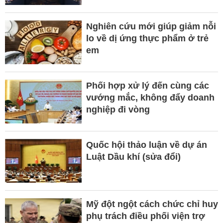
Nghiên cứu mới giúp giảm nỗi
lo về dị ứng thực phẩm ở trẻ
em
Phối hợp xử lý đến cùng các
vướng mắc, không đẩy doanh
nghiệp đi vòng
Quốc hội thảo luận về dự án
Luật Dầu khí (sửa đổi)
Mỹ đột ngột cách chức chỉ huy
phụ trách điều phối viện trợ