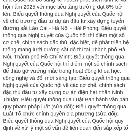
hội năm 2025 với mục tiêu tăng trưởng đạt 8% trở
lên; Biểu quyết thông qua Nghị quyết của Quốc hội
về chủ trương đầu tư dự án đầu tư xây dựng tuyến
đường sắt Lào Cai - Hà Nội - Hải Phòng; Biểu quyết
thông qua Nghị quyết của Quốc hội thí điểm một số
cơ chế, chính sách đặc thù, đặc biệt, để phát triển hệ
thống mạng lưới đường sắt đô thị tại Thành phố Hà
Nội, Thành phố Hồ Chí Minh; Biểu quyết thông qua
Nghị quyết của Quốc hội thí điểm một số chính sách
để tháo gỡ vướng mắc trong hoạt động khoa học,
công nghệ và đổi mới sáng tạo; Biểu quyết thông qua
Nghị quyết của Quốc hội về các cơ chế, chính sách
đặc thù đầu tư xây dựng dự án điện hạt nhân Ninh
Thuận; Biểu quyết thông qua Luật Ban hành văn bản
quy phạm pháp luật (sửa đổi); Biểu quyết thông qua
Luật Tổ chức chính quyền địa phương (sửa đổi);
Biểu quyết thông qua Nghị quyết của Quốc hội quy
định về xử lý một số vấn đề liên quan đến sắp xếp tổ