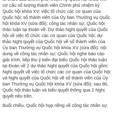
cơ cấu số lượng thành viên Chính phủ nhiệm kỳ
Quốc hội khóa XV; việc tổ chức các cơ quan của
Quốc hội; số thành viên của Ủy ban Thường vụ Quốc
hội khóa XV (sửa đổi); công tác nhân sự; Quốc hội
thảo luận tại Đoàn về: Dự thảo Nghị quyết của Quốc
hội về việc tổ chức các cơ quan của Quốc hội; dự
thảo Nghị quyết của Quốc hội về số thành viên của
Ủy ban Thường vụ Quốc hội khóa XV (sửa đổi); nội
dung về công tác nhân sự; Quốc hội nghe báo cáo
giải trình, tiếp thu ý kiến đại biểu Quốc hội thảo luận
tại Đoàn về 2 dự thảo Nghị quyết của Quốc hội gồm:
Nghị quyết về việc tổ chức các cơ quan của Quốc hội
và Nghị quyết của Quốc hội về số thành viên của Ủy
ban Thường vụ Quốc hội khóa XV (sửa đổi); sau đó,
Quốc hội thảo luận và biểu quyết thông qua 2 Nghị
quyết nêu trên.
Buổi chiều, Quốc hội họp riêng về công tác nhân sự.