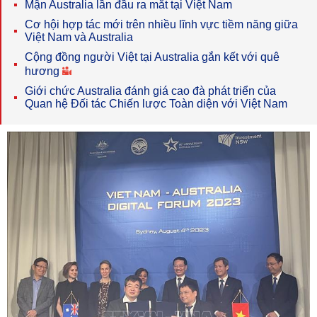
Mận Australia lần đầu ra mắt tại Việt Nam
Cơ hội hợp tác mới trên nhiều lĩnh vực tiềm năng giữa
Việt Nam và Australia
Cộng đồng người Việt tại Australia gắn kết với quê
hương
Giới chức Australia đánh giá cao đà phát triển của
Quan hệ Đối tác Chiến lược Toàn diện với Việt Nam