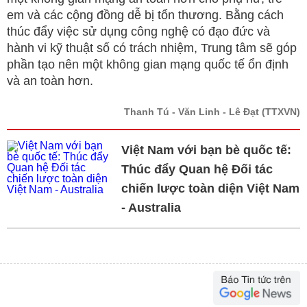
em và các cộng đồng dễ bị tổn thương. Bằng cách
thúc đẩy việc sử dụng công nghệ có đạo đức và
hành vi kỹ thuật số có trách nhiệm, Trung tâm sẽ góp
phần tạo nên một không gian mạng quốc tế ổn định
và an toàn hơn.
Thanh Tú - Văn Linh - Lê Đạt
(TTXVN)
Việt Nam với bạn bè quốc tế:
Thúc đẩy Quan hệ Đối tác
chiến lược toàn diện Việt Nam
- Australia