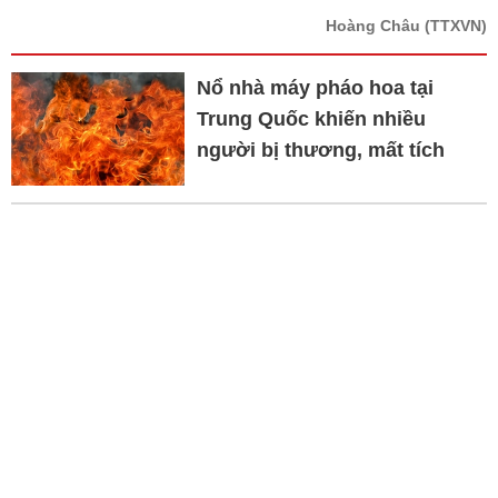
Hoàng Châu
(TTXVN)
Nổ nhà máy pháo hoa tại
Trung Quốc khiến nhiều
người bị thương, mất tích