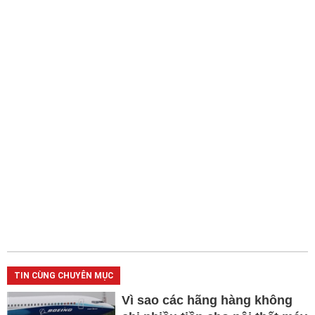
TIN CÙNG CHUYÊN MỤC
Vì sao các hãng hàng không