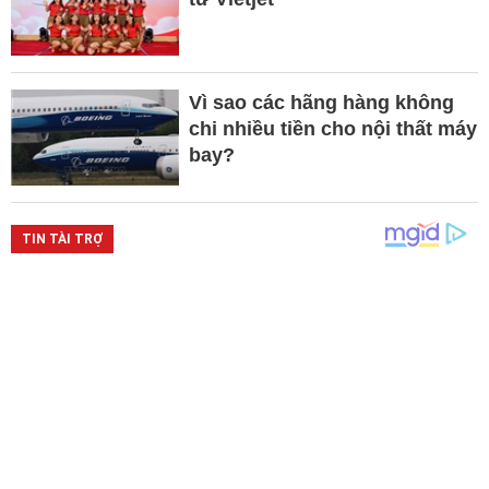
Vì sao các hãng hàng không
chi nhiều tiền cho nội thất máy
bay?