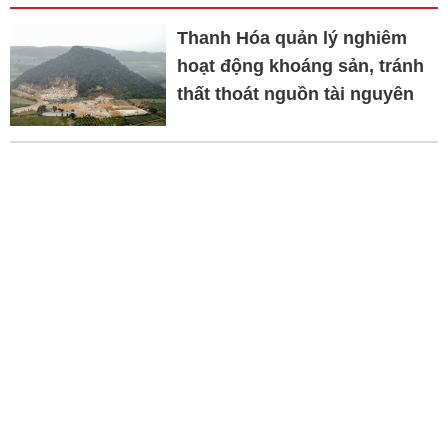
Thanh Hóa quản lý nghiêm
hoạt động khoáng sản, tránh
thất thoát nguồn tài nguyên