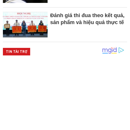
Đánh giá thi đua theo kết quả,
sản phẩm và hiệu quả thực tế