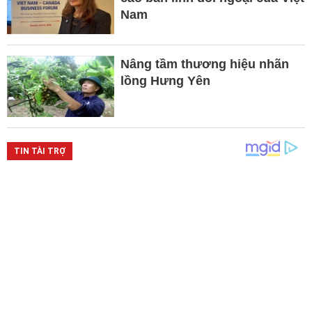
Nam
Nâng tầm thương hiệu nhãn
lồng Hưng Yên