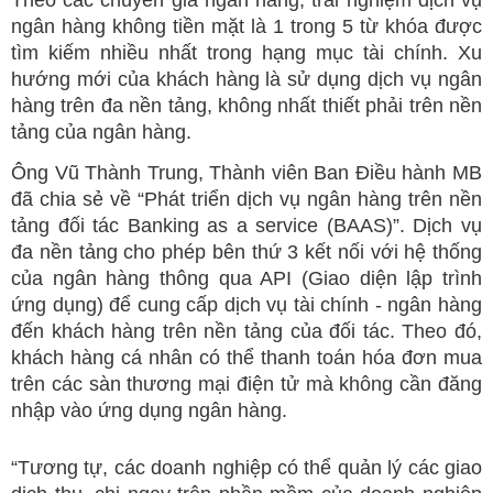
Theo các chuyên gia ngân hàng, trải nghiệm dịch vụ
ngân hàng không tiền mặt là 1 trong 5 từ khóa được
tìm kiếm nhiều nhất trong hạng mục tài chính. Xu
hướng mới của khách hàng là sử dụng dịch vụ ngân
hàng trên đa nền tảng, không nhất thiết phải trên nền
tảng của ngân hàng.
Ông Vũ Thành Trung, Thành viên Ban Điều hành MB
đã chia sẻ về “Phát triển dịch vụ ngân hàng trên nền
tảng đối tác Banking as a service (BAAS)”. Dịch vụ
đa nền tảng cho phép bên thứ 3 kết nối với hệ thống
của ngân hàng thông qua API (Giao diện lập trình
ứng dụng) để cung cấp dịch vụ tài chính - ngân hàng
đến khách hàng trên nền tảng của đối tác. Theo đó,
khách hàng cá nhân có thể thanh toán hóa đơn mua
trên các sàn thương mại điện tử mà không cần đăng
nhập vào ứng dụng ngân hàng.
“Tương tự, các doanh nghiệp có thể quản lý các giao