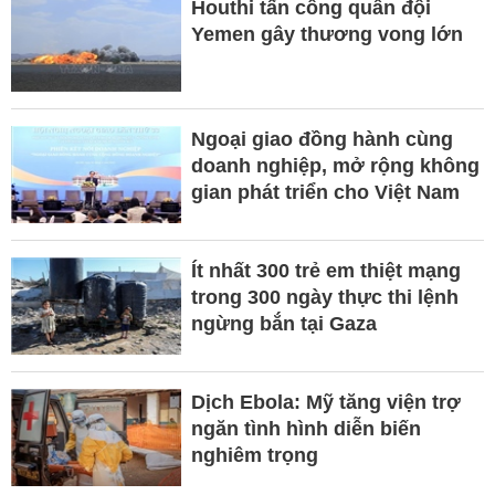
Houthi tấn công quân đội
Yemen gây thương vong lớn
Ngoại giao đồng hành cùng
doanh nghiệp, mở rộng không
gian phát triển cho Việt Nam
Ít nhất 300 trẻ em thiệt mạng
trong 300 ngày thực thi lệnh
ngừng bắn tại Gaza
Dịch Ebola: Mỹ tăng viện trợ
ngăn tình hình diễn biến
nghiêm trọng