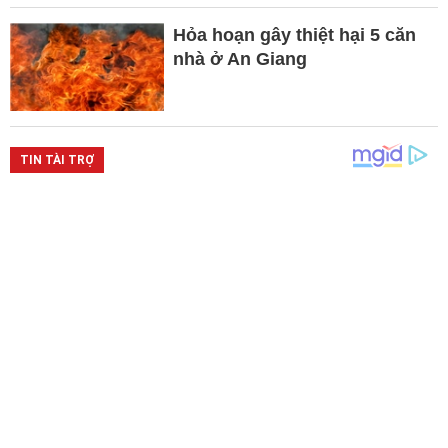
Hỏa hoạn gây thiệt hại 5 căn
nhà ở An Giang