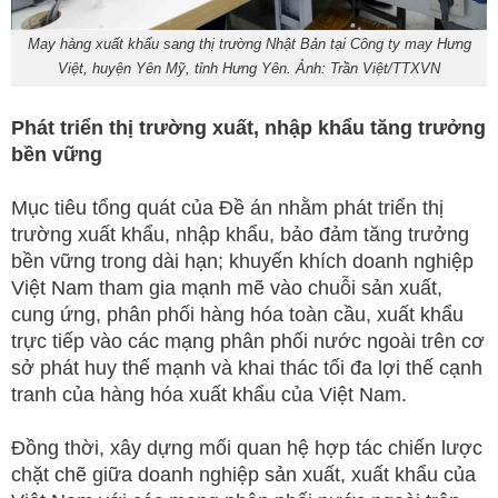
May hàng xuất khẩu sang thị trường Nhật Bản tại Công ty may Hưng
Việt, huyện Yên Mỹ, tỉnh Hưng Yên. Ảnh: Trần Việt/TTXVN
Phát triển thị trường xuất, nhập khẩu tăng trưởng
bền vững
Mục tiêu tổng quát của Đề án nhằm phát triển thị
trường xuất khẩu, nhập khẩu, bảo đảm tăng trưởng
bền vững trong dài hạn; khuyến khích doanh nghiệp
Việt Nam tham gia mạnh mẽ vào chuỗi sản xuất,
cung ứng, phân phối hàng hóa toàn cầu, xuất khẩu
trực tiếp vào các mạng phân phối nước ngoài trên cơ
sở phát huy thế mạnh và khai thác tối đa lợi thế cạnh
tranh của hàng hóa xuất khẩu của Việt Nam.
Đồng thời, xây dựng mối quan hệ hợp tác chiến lược
chặt chẽ giữa doanh nghiệp sản xuất, xuất khẩu của