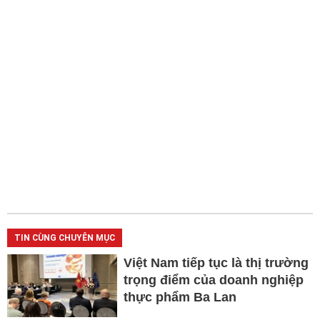
TIN CÙNG CHUYÊN MỤC
Việt Nam tiếp tục là thị trường
trọng điểm của doanh nghiệp
thực phẩm Ba Lan