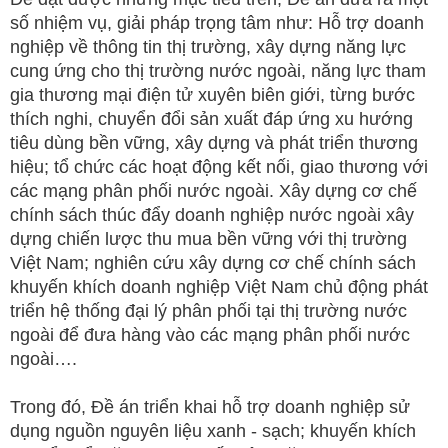
số nhiệm vụ, giải pháp trọng tâm như: Hỗ trợ doanh
nghiệp về thông tin thị trường, xây dựng năng lực
cung ứng cho thị trường nước ngoài, năng lực tham
gia thương mại điện tử xuyên biên giới, từng bước
thích nghi, chuyển đổi sản xuất đáp ứng xu hướng
tiêu dùng bền vững, xây dựng và phát triển thương
hiệu; tổ chức các hoạt động kết nối, giao thương với
các mạng phân phối nước ngoài. Xây dựng cơ chế
chính sách thúc đẩy doanh nghiệp nước ngoài xây
dựng chiến lược thu mua bền vững với thị trường
Việt Nam; nghiên cứu xây dựng cơ chế chính sách
khuyến khích doanh nghiệp Việt Nam chủ động phát
triển hệ thống đại lý phân phối tại thị trường nước
ngoài để đưa hàng vào các mạng phân phối nước
ngoài….
Trong đó, Đề án triển khai hỗ trợ doanh nghiệp sử
dụng nguồn nguyên liệu xanh - sạch; khuyến khích