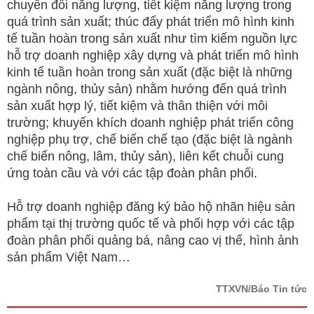
chuyển đổi năng lượng, tiết kiệm năng lượng trong
quá trình sản xuất; thúc đẩy phát triển mô hình kinh
tế tuần hoàn trong sản xuất như tìm kiếm nguồn lực
hỗ trợ doanh nghiệp xây dựng và phát triển mô hình
kinh tế tuần hoàn trong sản xuất (đặc biệt là những
ngành nông, thủy sản) nhằm hướng đến quá trình
sản xuất hợp lý, tiết kiệm và thân thiện với môi
trường; khuyến khích doanh nghiệp phát triển công
nghiệp phụ trợ, chế biến chế tạo (đặc biệt là ngành
chế biến nông, lâm, thủy sản), liên kết chuỗi cung
ứng toàn cầu và với các tập đoàn phân phối.
Hỗ trợ doanh nghiệp đăng ký bảo hộ nhãn hiệu sản
phẩm tại thị trường quốc tế và phối hợp với các tập
đoàn phân phối quảng bá, nâng cao vị thế, hình ảnh
sản phẩm Việt Nam…
TTXVN/Báo Tin tức