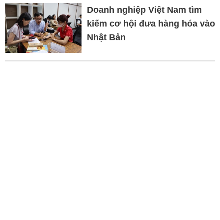
Doanh nghiệp Việt Nam tìm
kiếm cơ hội đưa hàng hóa vào
Nhật Bản