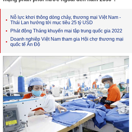
Nỗ lực khơi thông dòng chảy, thương mại Việt Nam -
Thái Lan hướng tới mục tiêu 25 tỷ USD
Phát động Tháng khuyến mại tập trung quốc gia 2022
Doanh nghiệp Việt Nam tham gia Hội chợ thương mại
quốc tế Ấn Độ