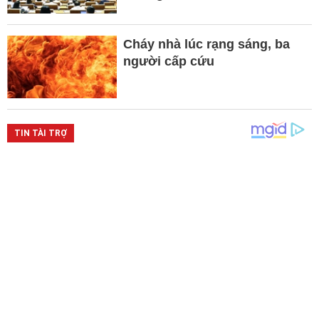
Cháy nhà lúc rạng sáng, ba
người cấp cứu