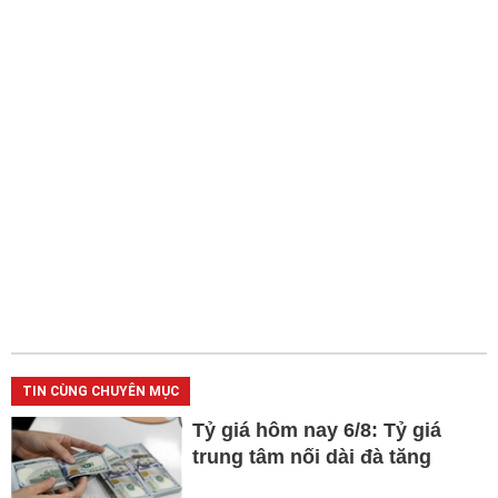
TIN CÙNG CHUYÊN MỤC
Tỷ giá hôm nay 6/8: Tỷ giá
trung tâm nối dài đà tăng