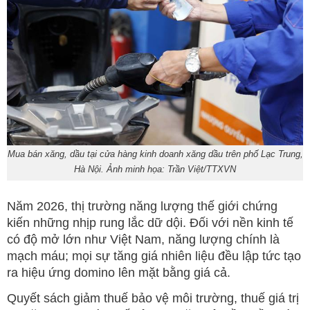
Mua bán xăng, dầu tại cửa hàng kinh doanh xăng dầu trên phố Lạc Trung,
Hà Nội. Ảnh minh họa: Trần Việt/TTXVN
Năm 2026, thị trường năng lượng thế giới chứng
kiến những nhịp rung lắc dữ dội. Đối với nền kinh tế
có độ mở lớn như Việt Nam, năng lượng chính là
mạch máu; mọi sự tăng giá nhiên liệu đều lập tức tạo
ra hiệu ứng domino lên mặt bằng giá cả.
Quyết sách giảm thuế bảo vệ môi trường, thuế giá trị