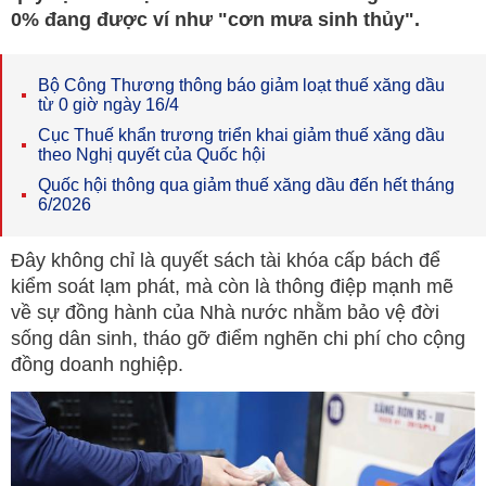
0% đang được ví như "cơn mưa sinh thủy".
Bộ Công Thương thông báo giảm loạt thuế xăng dầu
từ 0 giờ ngày 16/4
Cục Thuế khẩn trương triển khai giảm thuế xăng dầu
theo Nghị quyết của Quốc hội
Quốc hội thông qua giảm thuế xăng dầu đến hết tháng
6/2026
Đây không chỉ là quyết sách tài khóa cấp bách để
kiểm soát lạm phát, mà còn là thông điệp mạnh mẽ
về sự đồng hành của Nhà nước nhằm bảo vệ đời
sống dân sinh, tháo gỡ điểm nghẽn chi phí cho cộng
đồng doanh nghiệp.