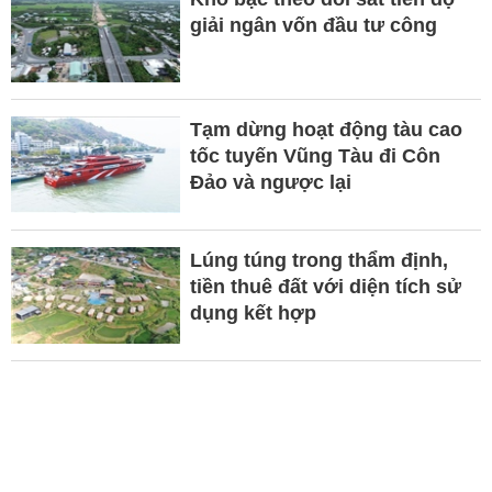
giải ngân vốn đầu tư công
Tạm dừng hoạt động tàu cao
tốc tuyến Vũng Tàu đi Côn
Đảo và ngược lại
Lúng túng trong thẩm định,
tiền thuê đất với diện tích sử
dụng kết hợp