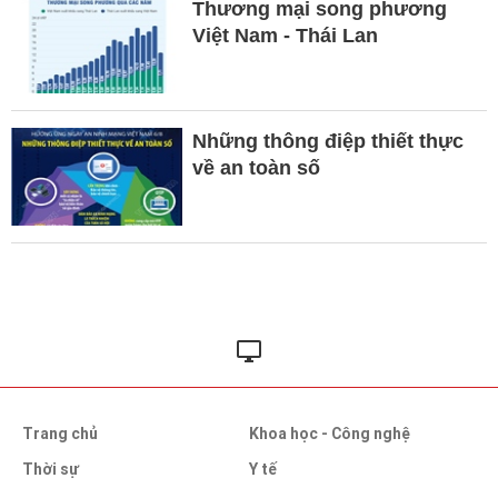
Thương mại song phương
Việt Nam - Thái Lan
Những thông điệp thiết thực
về an toàn số
Trang chủ
Khoa học - Công nghệ
Thời sự
Y tế