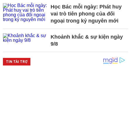
Học Bác mỗi ngày: Phát huy
vai trò tiên phong của đối
ngoại trong kỷ nguyên mới
Khoảnh khắc & sự kiện ngày
9/8