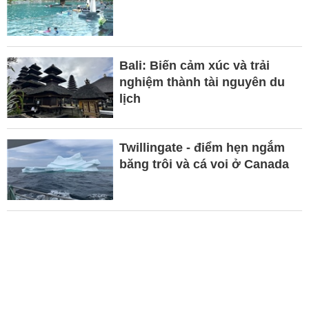
Bali: Biến cảm xúc và trải
nghiệm thành tài nguyên du
lịch
Twillingate - điểm hẹn ngắm
băng trôi và cá voi ở Canada