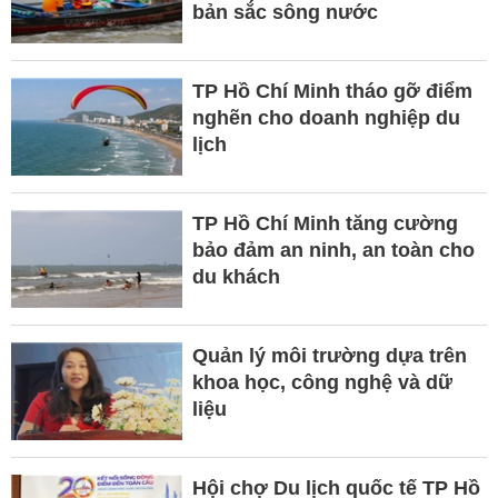
bản sắc sông nước
TP Hồ Chí Minh tháo gỡ điểm
nghẽn cho doanh nghiệp du
lịch
TP Hồ Chí Minh tăng cường
bảo đảm an ninh, an toàn cho
du khách
Quản lý môi trường dựa trên
khoa học, công nghệ và dữ
liệu
Hội chợ Du lịch quốc tế TP Hồ