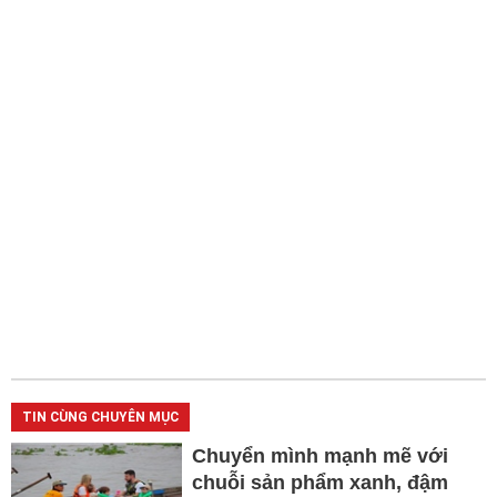
TIN CÙNG CHUYÊN MỤC
Chuyển mình mạnh mẽ với
chuỗi sản phẩm xanh, đậm