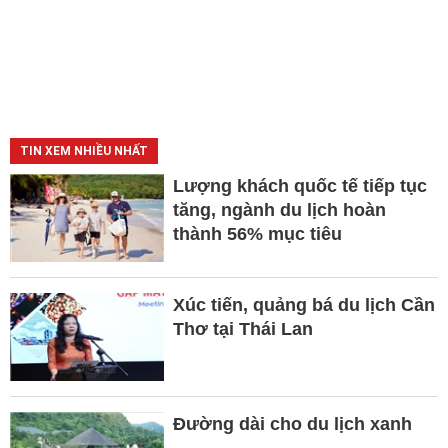
TIN XEM NHIỀU NHẤT
Lượng khách quốc tế tiếp tục
tăng, ngành du lịch hoàn
thành 56% mục tiêu
Xúc tiến, quảng bá du lịch Cần
Thơ tại Thái Lan
Đường dài cho du lịch xanh