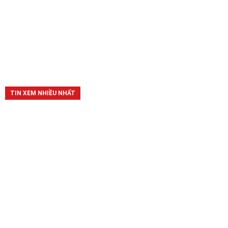
TIN XEM NHIỀU NHẤT