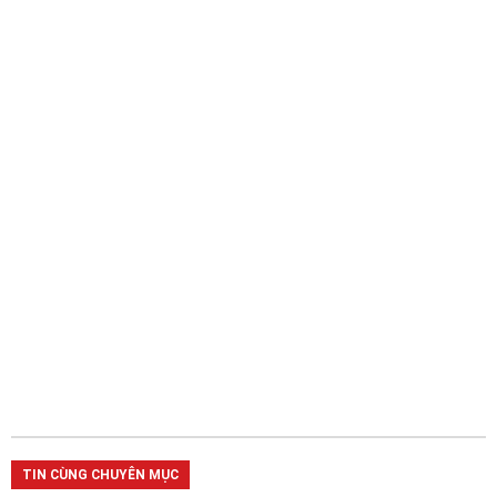
TIN CÙNG CHUYÊN MỤC