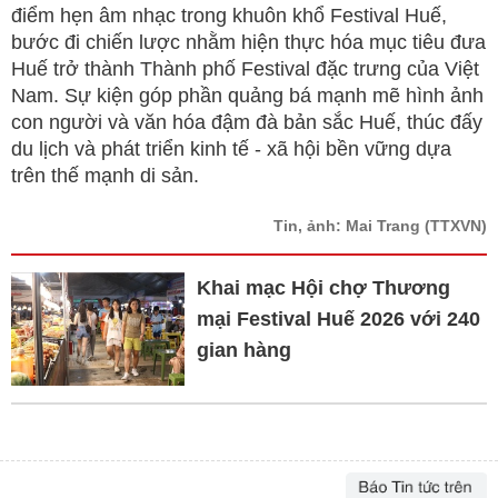
điểm hẹn âm nhạc trong khuôn khổ Festival Huế,
bước đi chiến lược nhằm hiện thực hóa mục tiêu đưa
Huế trở thành Thành phố Festival đặc trưng của Việt
Nam. Sự kiện góp phần quảng bá mạnh mẽ hình ảnh
con người và văn hóa đậm đà bản sắc Huế, thúc đấy
du lịch và phát triển kinh tế - xã hội bền vững dựa
trên thế mạnh di sản.
Tin, ảnh: Mai Trang
(TTXVN)
Khai mạc Hội chợ Thương
mại Festival Huế 2026 với 240
gian hàng