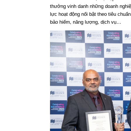
thưởng vinh danh những doanh nghiệp
lực hoạt động nổi bật theo tiêu chuẩn
bảo hiểm, năng lượng, dịch vụ…