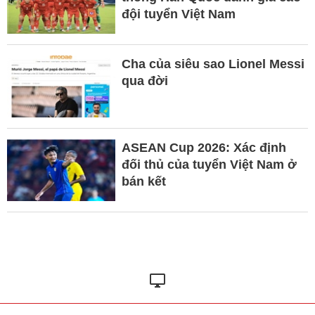
đội tuyển Việt Nam
Cha của siêu sao Lionel Messi
qua đời
ASEAN Cup 2026: Xác định
đối thủ của tuyển Việt Nam ở
bán kết