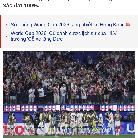
xác đạt 100%.
Sức nóng World Cup 2026 tăng nhiệt tại Hong Kong
World Cup 2026: Cú đánh cược lịch sử của HLV
trưởng 'Cỗ xe tăng Đức'