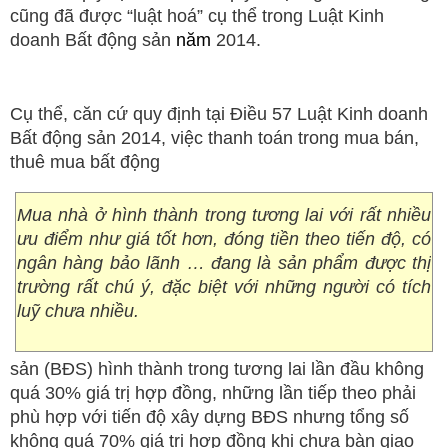
cũng đã được “luật hoá” cụ thể trong Luật Kinh
doanh Bất động sản
năm
2014.
Cụ thể, căn cứ quy định tại Điều 57 Luật Kinh doanh
Bất động sản 2014, việc thanh toán trong mua bán,
thuê mua bất động
Mua nhà ở hình thành trong tương lai với rất nhiều
ưu điểm như giá tốt hơn, đóng tiền theo tiến độ, có
ngân hàng bảo lãnh … đang là sản phẩm được thị
trường rất chú ý, đặc biệt với những người có tích
luỹ chưa nhiều.
sản (BĐS) hình thành trong tương lai lần đầu không
quá 30% giá trị hợp đồng, những lần tiếp theo phải
phù hợp với tiến độ xây dựng BĐS nhưng tổng số
không quá 70% giá trị hợp đồng khi chưa bàn giao