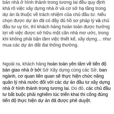
bán nhà ở hình thành trong tương lai đều quy định
khá rõ việc xây dựng nhà ở và cơ sở hạ tầng trong
dự án là thuộc về trách nhiệm của chủ đầu tư. Nếu
chọn được dự án đã có đầy đủ hồ sơ pháp lý
và
chủ
đầu tư uy tín, thì khách hàng hoàn toàn được hưởng
lợi về việc được sở hữu một căn nhà mơ ước, trong
khi không phải bận tâm việc thiết kế, xây dựng… như
mua các dự án đất đai thông thường.
Ngoài ra, khách hàng
hoàn toàn yên tâm về tiến độ
bàn giao nhà ở bởi
Sở Xây dựng cùng các Sở,
ban
ngành, cơ quan liên quan sẽ thực hiện chức năng
quản lý nhà nước đối với các dự án đầu tư xây dựng
nhà ở hình thành trong tương lai.
Do đó,
các chủ đầu
tư bắt buộc phải nghiêm túc triển khai thi công đúng
tiến độ thực hiện dự án đã được phê duyệt
.