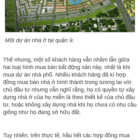
Một dự án nhà ở tại quận 9.
Thế nhưng, một số khách hàng vẫn nhầm lẫn giữa
hai loại hình mua bán bất động sản này, nhất là khi
mua dự án nhà phố. Nhiều khách hàng đã kí hợp
đồng mua bán nhà ở hình thành trong tương lai với
chủ đầu tư nhưng vẫn nghĩ rằng, họ có quyền tự xây
dựng nhà ở của họ miễn là theo thiết kế của chủ đầu
tư, hoặc không xây dựng nhà khi họ chưa có nhu cầu
giống như họ đang sở hữu đất.
Tuy nhiên, trên thực tế, hầu hết các hợp đồng mua