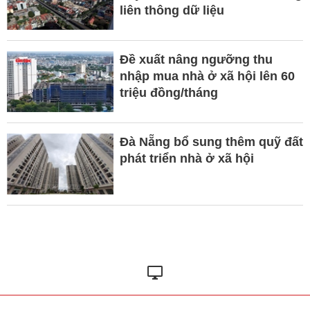
liên thông dữ liệu
Đề xuất nâng ngưỡng thu
nhập mua nhà ở xã hội lên 60
triệu đồng/tháng
Đà Nẵng bổ sung thêm quỹ đất
phát triển nhà ở xã hội