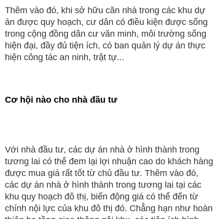
Thêm vào đó, khi sở hữu căn nhà trong các khu dự
án được quy hoạch, cư dân có điều kiện được sống
trong cộng đồng dân cư văn minh, môi trường sống
hiện đại, đầy đủ tiện ích, có ban quản lý dự án thực
hiện công tác an ninh, trật tự...
Cơ hội nào cho nhà đầu tư
Với nhà đầu tư, các dự án nhà ở hình thành trong
tương lai có thể đem lại lợi nhuận cao do khách hàng
được mua giá rất tốt từ chủ đầu tư. Thêm vào đó,
các dự án nhà ở hình thành trong tương lai tại các
khu quy hoạch đô thị, biến động giá có thể đến từ
chính nội lực của khu đô thị đó. Chẳng hạn như hoàn