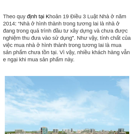
Theo quy
định tại K
hoản 19 Điều 3 Luật Nhà ở năm
2014
:
“Nhà ở hình thành trong tương lai là nhà ở
đang trong quá trình đầu tư xây dựng và chưa được
nghiệm thu đưa vào sử dụng
”
. Như vậy, tính chất của
việc mua nhà ở hình thành trong tương lai là mua
sản phẩm chưa tồn tại. Vì vậy, nhiều khách hàng vẫn
e ngại khi mua sản phẩm này.