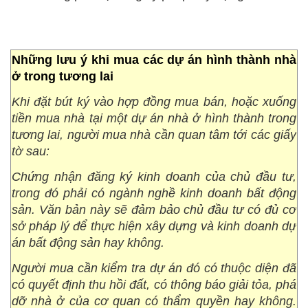
Những lưu ý khi mua các dự án hình thành nhà
ở trong tương lai
Khi đặt bút ký vào hợp đồng mua bán, hoặc xuống
tiền mua nhà tại một dự án nhà ở hình thành trong
tương lai, người mua nhà cần quan tâm tới các giấy
tờ sau:
Chứng nhận đăng ký kinh doanh của chủ đầu tư,
trong đó phải có ngành nghề kinh doanh bất động
sản. Văn bản này sẽ đảm bảo chủ đầu tư có đủ cơ
sở pháp lý để thực hiện xây dựng và kinh doanh dự
án bất động sản hay không.
Người mua cần kiểm tra dự án đó có thuộc diện đã
có quyết định thu hồi đất, có thông báo giải tỏa, phá
dỡ nhà ở của cơ quan có thẩm quyền hay không.