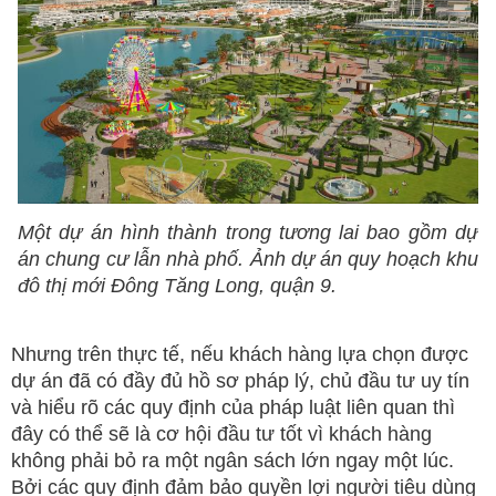
Một dự án hình thành trong tương lai bao gồm dự
án chung cư lẫn nhà phố. Ảnh dự án quy hoạch khu
đô thị mới Đông Tăng Long, quận 9.
Nhưng trên thực tế, nếu khách hàng lựa chọn được
dự án đã có đầy đủ hồ sơ pháp lý, chủ đầu tư uy tín
và hiểu rõ các quy định của pháp luật liên quan thì
đây có thể sẽ là cơ hội đầu tư tốt vì khách hàng
không phải bỏ ra một ngân sách lớn ngay một lúc.
Bởi các quy định đảm bảo quyền lợi người tiêu dùng