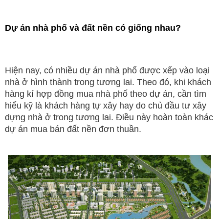
Dự án nhà phố và đất nền có giống nhau?
Hiện nay, có nhiều dự án nhà phố được xếp vào loại
nhà ở hình thành trong tương lai. Theo đó, khi khách
hàng kí hợp đồng mua nhà phố theo dự án, cần tìm
hiểu kỹ là khách hàng tự xây hay do chủ đầu tư xây
dựng nhà ở trong tương lai. Điều này hoàn toàn khác
dự án mua bán đất nền đơn thuần.