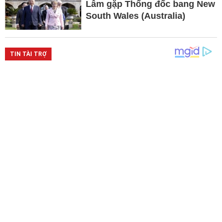
Lâm gặp Thống đốc bang New
South Wales (Australia)