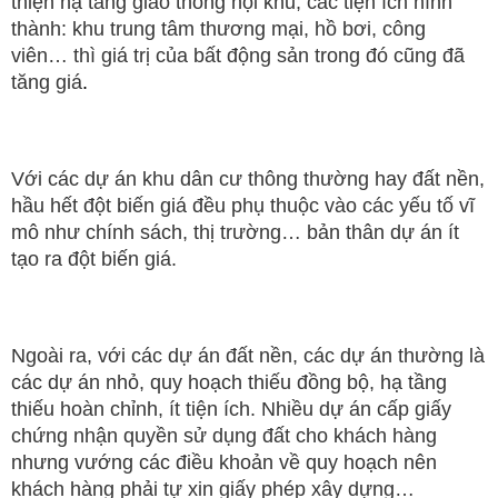
thiện hạ tầng giao thông nội khu, các tiện ích hình
thành: khu trung tâm thương mại, hồ bơi, công
viên… thì giá trị của bất động sản trong đó cũng đã
tăng giá
.
Với các dự án khu dân cư thông thường hay đất nền,
hầu hết đột biến giá đều phụ thuộc vào các yếu tố vĩ
mô như chính sách, thị trường… bản thân dự án ít
tạo ra đột biến giá.
Ngoài ra, với các dự án đất nền, các dự án thường là
các dự án nhỏ, quy hoạch thiếu đồng bộ, hạ tầng
thiếu hoàn chỉnh, ít tiện ích. Nhiều dự án cấp giấy
chứng nhận quyền sử dụng đất cho khách hàng
nhưng vướng các điều khoản về quy hoạch nên
khách hàng phải tự xin giấy phép xây dựng…