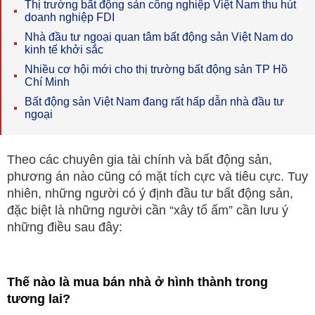
Thị trường bất động sản công nghiệp Việt Nam thu hút
doanh nghiệp FDI
Nhà đầu tư ngoại quan tâm bất động sản Việt Nam do
kinh tế khởi sắc
Nhiều cơ hội mới cho thị trường bất động sản TP Hồ
Chí Minh
Bất động sản Việt Nam đang rất hấp dẫn nhà đầu tư
ngoại
Theo các chuyên gia tài chính và bất động sản,
phương án nào cũng có mặt tích cực và tiêu cực. Tuy
nhiên, những người có ý định đầu tư bất động sản,
đặc biệt là những người cần “xây tổ ấm” cần lưu ý
những điều sau đây:
Thế nào là mua bán nhà ở hình thành trong
tương lai?