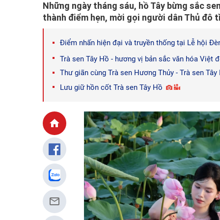
Những ngày tháng sáu, hồ Tây bừng sắc sen
thành điểm hẹn, mời gọi người dân Thủ đô t
Điểm nhấn hiện đại và truyền thống tại Lễ hội Đ
Trà sen Tây Hồ - hương vị bản sắc văn hóa Việt 
Thư giãn cùng Trà sen Hương Thủy - Trà sen Tây 
Lưu giữ hồn cốt Trà sen Tây Hồ