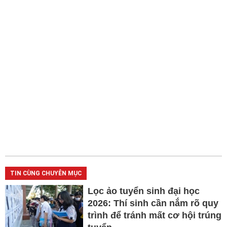
TIN CÙNG CHUYÊN MỤC
Lọc ảo tuyển sinh đại học
2026: Thí sinh cần nắm rõ quy
trình để tránh mất cơ hội trúng