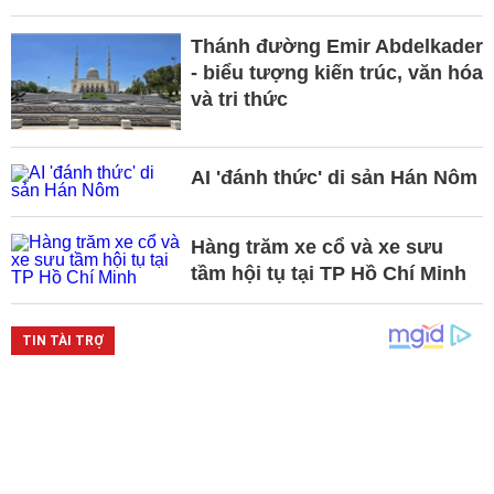
Thánh đường Emir Abdelkader
- biểu tượng kiến trúc, văn hóa
và tri thức
AI 'đánh thức' di sản Hán Nôm
Hàng trăm xe cổ và xe sưu
tầm hội tụ tại TP Hồ Chí Minh