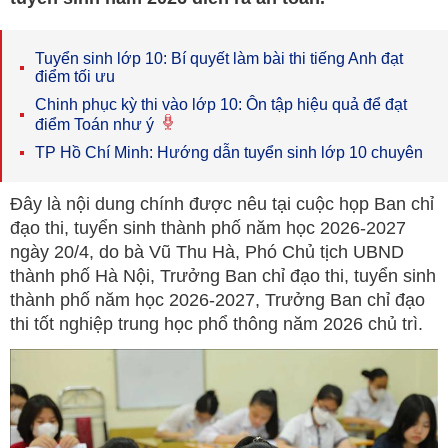
Tuyển sinh lớp 10: Bí quyết làm bài thi tiếng Anh đạt
điểm tối ưu
Chinh phục kỳ thi vào lớp 10: Ôn tập hiệu quả để đạt
điểm Toán như ý
TP Hồ Chí Minh: Hướng dẫn tuyển sinh lớp 10 chuyên
Đây là nội dung chính được nêu tại cuộc họp Ban chỉ
đạo thi, tuyển sinh thành phố năm học 2026-2027
ngày 20/4, do bà Vũ Thu Hà, Phó Chủ tịch UBND
thành phố Hà Nội, Trưởng Ban chỉ đạo thi, tuyển sinh
thành phố năm học 2026-2027, Trưởng Ban chỉ đạo
thi tốt nghiệp trung học phổ thông năm 2026 chủ trì.